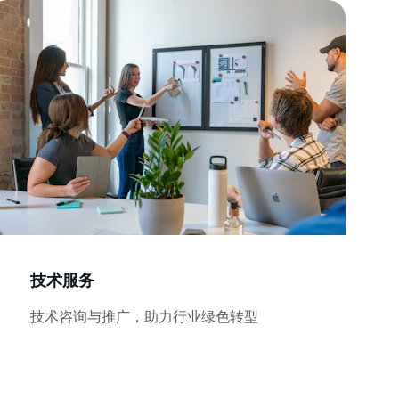
技术服务
技术咨询与推广，助力行业绿色转型