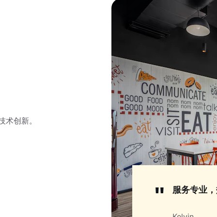
技术创新。
"
服务专业，
Kelvin