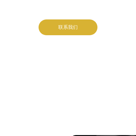
联系我们
★★★★★
客户满意度高