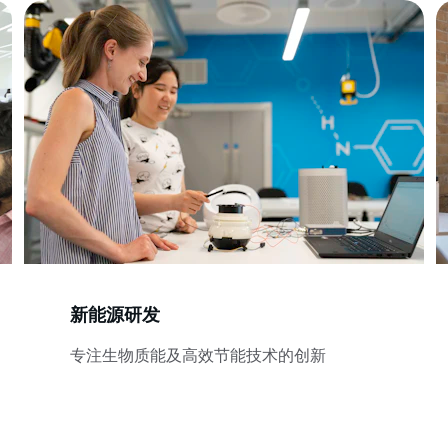
新能源研发
专注生物质能及高效节能技术的创新