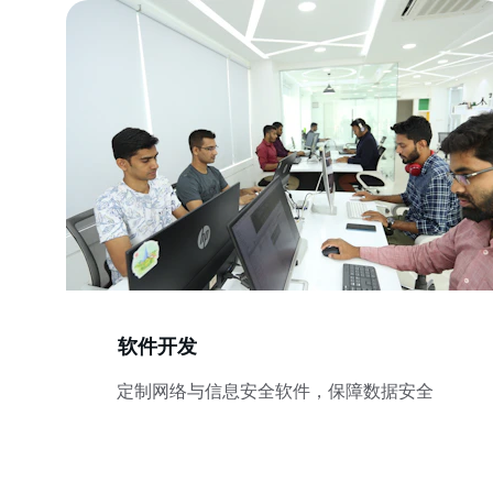
软件开发
定制网络与信息安全软件，保障数据安全