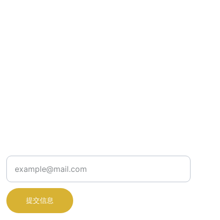
请输入您的邮箱
提交信息