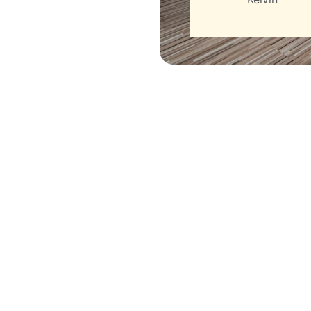
我们的服务
专注于新能源与软件技术的多元化解决方案