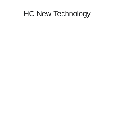
HC New Technology