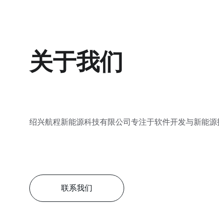
关于我们
绍兴航程新能源科技有限公司专注于软件开发与新能源
联系我们